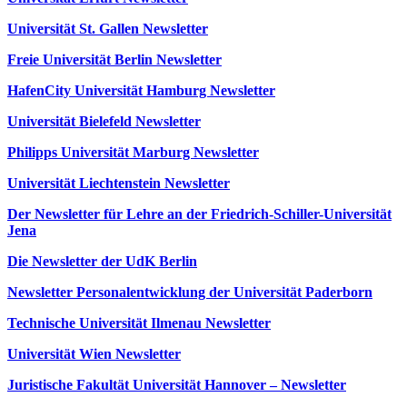
Universität St. Gallen Newsletter
Freie Universität Berlin Newsletter
HafenCity Universität Hamburg Newsletter
Universität Bielefeld Newsletter
Philipps Universität Marburg Newsletter
Universität Liechtenstein Newsletter
Der Newsletter für Lehre an der Friedrich-Schiller-Universität
Jena
Die Newsletter der UdK Berlin
Newsletter Personalentwicklung der Universität Paderborn
Technische Universität Ilmenau Newsletter
Universität Wien Newsletter
Juristische Fakultät Universität Hannover – Newsletter