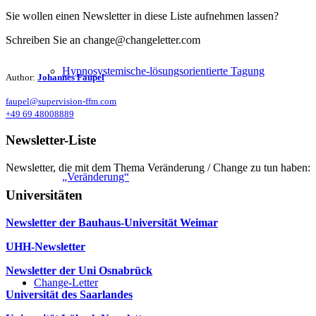
Sie wollen einen Newsletter in diese Liste aufnehmen lassen?
Schreiben Sie an change@changeletter.com
Hypnosystemische-lösungsorientierte Tagung
Author:
Johannes Faupel
faupel@supervision-ffm.com
+49 69 48008889
Newsletter-Liste
Newsletter, die mit dem Thema Veränderung / Change zu tun haben:
„Veränderung“
Universitäten
Newsletter der Bauhaus-Universität Weimar
UHH-Newsletter
Newsletter der Uni Osnabrück
Change-Letter
Universität des Saarlandes