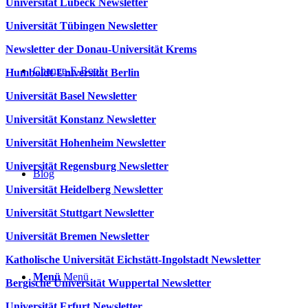
Universität Lübeck Newsletter
Universität Tübingen Newsletter
Newsletter der Donau-Universität Krems
Change-E-Book
Humboldt-Universität Berlin
Universität Basel Newsletter
Universität Konstanz Newsletter
Universität Hohenheim Newsletter
Universität Regensburg Newsletter
Blog
Universität Heidelberg Newsletter
Universität Stuttgart Newsletter
Universität Bremen Newsletter
Katholische Universität Eichstätt-Ingolstadt Newsletter
Menü
Menü
Bergische Universität Wuppertal Newsletter
Universität Erfurt Newsletter